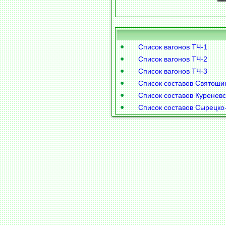
Список вагонов ТЧ-1
Список вагонов ТЧ-2
Список вагонов ТЧ-3
Список составов Святоши
Список составов Куренев
Список составов Сырецко