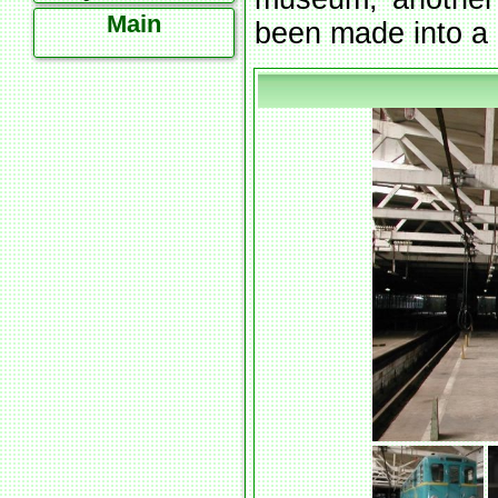
Main
been made into a 