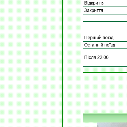
Відкриття
Закриття
Перший поїзд
Останній поїзд
Після 22:00